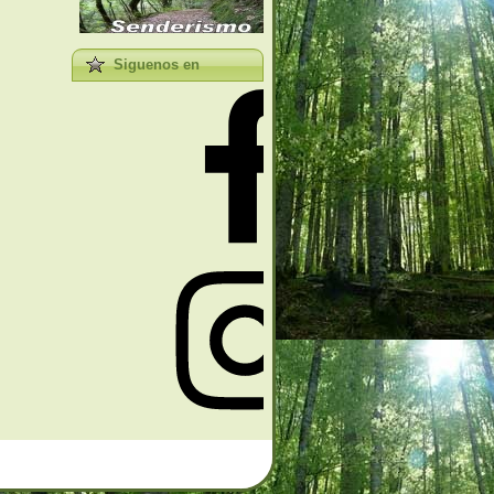
Siguenos en