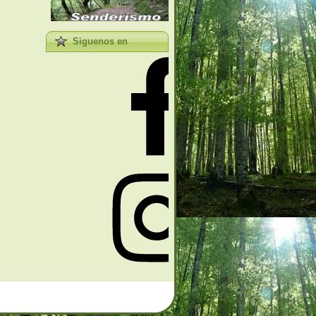
Siguenos en