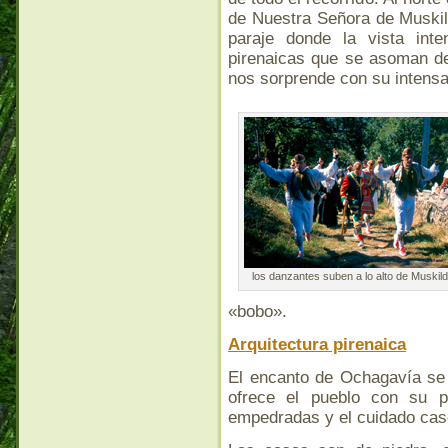
de Nuestra Señora de Muskil
paraje donde la vista inte
pirenaicas que se asoman de
nos sorprende con su intensa
los danzantes suben a lo alto de Muskil
«bobo».
Arquitectura pirenaica
El encanto de Ochagavía se
ofrece el pueblo con su p
empedradas y el cuidado case